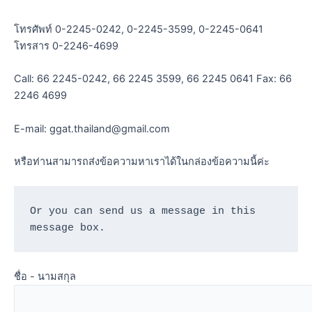
โทรศัพท์ 0-2245-0242, 0-2245-3599, 0-2245-0641
โทรสาร 0-2246-4699
Call: 66 2245-0242, 66 2245 3599, 66 2245 0641 Fax: 66
2246 4699
E-mail: ggat.thailand@gmail.com
หรือท่านสามารถส่งข้อความหาเราได้ในกล่องข้อความนี้ค่ะ
Or you can send us a message in this 
message box.
ชื่อ - นามสกุล