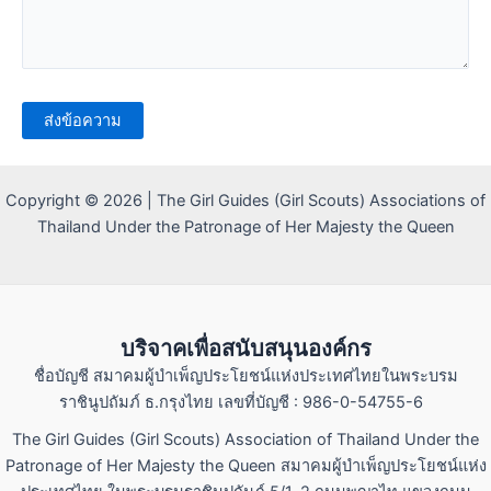
Copyright © 2026 | The Girl Guides (Girl Scouts) Associations of
Thailand Under the Patronage of Her Majesty the Queen
บริจาคเพื่อสนับสนุนองค์กร
ชื่อบัญชี สมาคมผู้บำเพ็ญประโยชน์แห่งประเทศไทยในพระบรม
ราชินูปถัมภ์ ธ.กรุงไทย เลขที่บัญชี : 986-0-54755-6
The Girl Guides (Girl Scouts) Association of Thailand Under the
Patronage of Her Majesty the Queen สมาคมผู้บำเพ็ญประโยชน์แห่ง