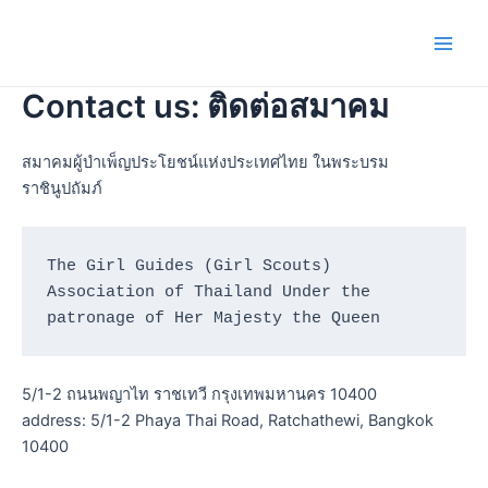
Skip
to
Main
content
Contact us: ติดต่อสมาคม
Men
สมาคมผู้บำเพ็ญประโยชน์แห่งประเทศไทย ในพระบรม
ราชินูปถัมภ์
The Girl Guides (Girl Scouts) 
Association of Thailand Under the 
patronage of Her Majesty the Queen 
5/1-2 ถนนพญาไท ราชเทวี กรุงเทพมหานคร 10400
address: 5/1-2 Phaya Thai Road, Ratchathewi, Bangkok
10400