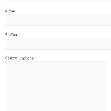
e-mail
ชื่อเรื่อง
ข้อความ (optional)