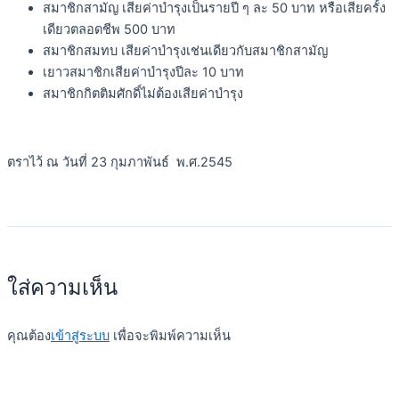
สมาชิกสามัญ เสียค่าบำรุงเป็นรายปี ๆ ละ 50 บาท หรือเสียครั้ง
เดียวตลอดชีพ 500 บาท
สมาชิกสมทบ เสียค่าบำรุงเช่นเดียวกับสมาชิกสามัญ
เยาวสมาชิกเสียค่าบำรุงปีละ 10 บาท
สมาชิกกิตติมศักดิ์ไม่ต้องเสียค่าบำรุง
ตราไว้ ณ วันที่ 23 กุมภาพันธ์ พ.ศ.2545
ใส่ความเห็น
คุณต้อง
เข้าสู่ระบบ
เพื่อจะพิมพ์ความเห็น