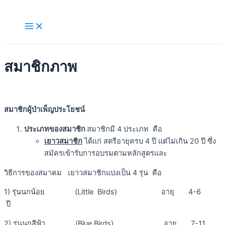
Skip
to
Main
Menu
content
สมาชิกภาพ
สมาชิกผู้บำเพ็ญประโยชน์
ประเภทของสมาชิก
สมาชิกมี 4 ประเภท คือ
เยาวสมาชิก
ได้แก่ สตรีอายุครบ 4 ปี แต่ไม่เกิน 20 ปี ซึ่ง
สมัครเข้ารับการอบรมตามหลักสูตรและ
วิธีการของสมาคม เยาวสมาชิกแบ่งเป็น 4 รุ่น คือ
1) รุ่นนกน้อย (Little Birds) อายุ 4-6
ปี
2) รุ่นนกสีฟ้า (Blue Birds) อายุ 7-11