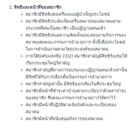
สิทธิและหน้าที่ของสมาชิก
สมาชิกมีสิทธิแต่งเครื่องแบบผู้บำเพ็ญประโยชน์
สมาชิกมีสิทธิประดับเข็มเครื่องหมายของสมาคมตาม
ประเภทที่ตนเป็นสมาชิก เมื่อปฏิญาณตนแล้ว
สมาขิกมีสิทธิเสนอความคิดเห็นและสอบถามกิจการของ
สมาคมต่อคณะกรรมการอำนวยการ ทั้งนี้เพื่อประโยชน์
ในการดำเนินงานตามวัตถุประสงค์ของสมาคม
ภายใต้บังคับแห่งข้อ 23(2) สมาชิกสามัญมีสิทธิร้องขอให้
เรียกประชุมใหญ่วิสามัญ
สมาชิกสามัญที่ผ่านการอบรมและปฏิญาณตนแล้วเท่านั้น
มีสิทธิได้รับการเลือกตั้งเป็นกรรมการอำนวยการ
สมาชิกสามัญเท่านั้น มีสิทธิออกเสียงในที่ประชุมใหญ่
สมาชิกมีหน้าที่ชำระค่าบำรุงตามระเบียบว่าด้วยค่าบำรุง
ของสมาชิก ซึ่งคณะกรรมการอำนวยการได้ตราไว้
สมาชิกมีหน้าที่ปฏิบัติตามข้อบังคับและระเบียบของ
สมาคม
สมาชิกมีหน้าที่สนับสนุนกิจการของสมาคม