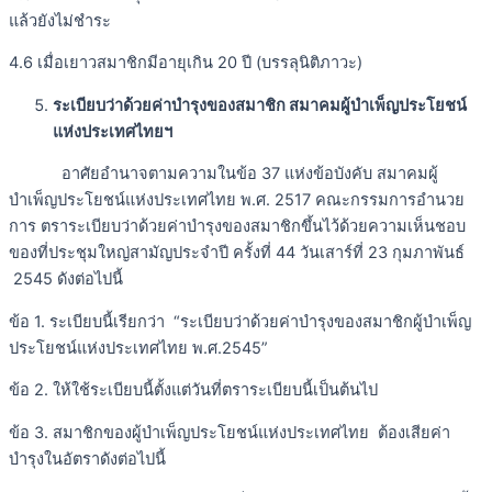
แล้วยังไม่ชำระ
4.6 เมื่อเยาวสมาชิกมีอายุเกิน 20 ปี (บรรลุนิติภาวะ)
ระเบียบว่าด้วยค่าบำรุงของสมาชิก สมาคมผู้บำเพ็ญประโยชน์
แห่งประเทศไทยฯ
อาศัยอำนาจตามความในข้อ 37 แห่งข้อบังคับ สมาคมผู้
บำเพ็ญประโยชน์แห่งประเทศไทย พ.ศ. 2517 คณะกรรมการอำนวย
การ ตราระเบียบว่าด้วยค่าบำรุงของสมาชิกขึ้นไว้ด้วยความเห็นชอบ
ของที่ประชุมใหญ่สามัญประจำปี ครั้งที่ 44 วันเสาร์ที่ 23 กุมภาพันธ์
2545 ดังต่อไปนี้
ข้อ 1. ระเบียบนี้เรียกว่า “ระเบียบว่าด้วยค่าบำรุงของสมาชิกผู้บำเพ็ญ
ประโยชน์แห่งประเทศไทย พ.ศ.2545”
ข้อ 2. ให้ใช้ระเบียบนี้ตั้งแต่วันที่ตราระเบียบนี้เป็นต้นไป
ข้อ 3. สมาชิกของผู้บำเพ็ญประโยชน์แห่งประเทศไทย ต้องเสียค่า
บำรุงในอัตราดังต่อไปนี้