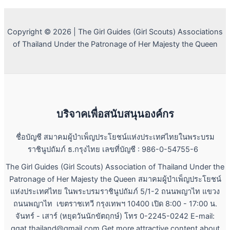
Copyright © 2026 | The Girl Guides (Girl Scouts) Associations
of Thailand Under the Patronage of Her Majesty the Queen
บริจาคเพื่อสนับสนุนองค์กร
ชื่อบัญชี สมาคมผู้บำเพ็ญประโยชน์แห่งประเทศไทยในพระบรม
ราชินูปถัมภ์ ธ.กรุงไทย เลขที่บัญชี : 986-0-54755-6
The Girl Guides (Girl Scouts) Association of Thailand Under the
Patronage of Her Majesty the Queen สมาคมผู้บำเพ็ญประโยชน์
แห่งประเทศไทย ในพระบรมราชินูปถัมภ์ 5/1-2 ถนนพญาไท แขวง
ถนนพญาไท เขตราชเทวี กรุงเทพฯ 10400 เปิด 8:00 - 17:00 น.
จันทร์ - เสาร์ (หยุดวันนักขัตฤกษ์) โทร 0-2245-0242 E-mail:
ggat.thailand@gmail.com Get more attractive content about