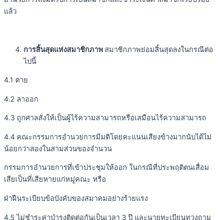
แล้ว
การสิ้นสุดแห่งสมาชิกภาพ
สมาชิกภาพย่อมสิ้นสุดลงในกรณีต่อ
ไปนี้
4.1 ตาย
4.2 ลาออก
4.3 ถูกศาลสั่งให้เป็นผู้ไร้ความสามารถหรือเสมือนไร้ความสามารถ
4.4 คณะกรรมการอำนวยการมีมติโดยคะแนนเสียงข้างมากนับได้ไม่
น้อยกว่าสองในสามส่วนของจำนวน
กรรมการอำนวยการที่เข้าประชุมให้ออก ในกรณีที่ประพฤติตนเสื่อม
เสียเป็นที่เสียหายแก่หมู่คณะ หรือ
ฝ่าฝืนระเบียบข้อบังคับของสมาคมอย่างร้ายแรง
4.5 ไม่ชำระค่าบำรุงติดต่อกันเป็นเวลา 3 ปี และนายทะเบียนทวงถาม