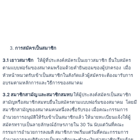
การสมัครเป็นสมาชิก
3.1 เยาวสมาชิก
ให้ผู้ที่ประสงค์สมัครเป็นเยาวสมาชิก ยื่นใบสมัคร
ตามแบบฟอร์มของสมาคมพร้อมด้วยคำยินยอมของผู้ปกครอง เมื่อ
หัวหน้าหมวดรับเข้าเป็นสมาชิกในสังกัดแล้วผู้สมัครจะต้องมารับการ
อบรมตามหลักการและวิธีการของสมาคม
3.2 สมาชิกสามัญ และสมาชิกสมทบ
ให้ผู้ประสงค์สมัครเป็นสมาชิก
สามัญหรือสมาชิกสมทบยื่นใบสมัครตามแบบฟอร์มของสมาคม โดยมี
สมาชิกสามัญของสมาคมคนหนึ่งลงชื่อรับรอง เมื่อคณะกรรมการ
อำนวยการอนุมัติให้รับเข้าเป็นสมาชิกแล้ว ให้นายทะเบียนแจ้งให้ผู้
สมัครทราบเป็นลายลักษณ์อักษรภายใน 30 วัน นับแต่วันที่คณะ
กรรมการอำนวยการลงมติ สมาชิกภาพเริ่มแต่วันที่คณะกรรมการ
อำนวยการลงมติรับการเป็นสมาชิกและชำระเงินค่าสมาชิกเรียบร้อย