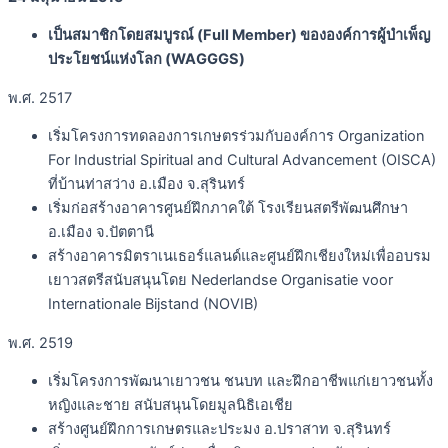
เป็นสมาชิกโดยสมบูรณ์ (Full Member) ขององค์การผู้บำเพ็ญ
ประโยชน์แห่งโลก (WAGGGS)
พ.ศ. 2517
เริ่มโครงการทดลองการเกษตรร่วมกับองค์การ Organization
For Industrial Spiritual and Cultural Advancement (OISCA)
ที่บ้านท่าสว่าง อ.เมือง จ.สุรินทร์
เริ่มก่อสร้างอาคารศูนย์ฝึกภาคใต้ โรงเรียนสตรีพัฒนศึกษา
อ.เมือง จ.ปัตตานี
สร้างอาคารมิตราเนเธอร์แลนด์และศูนย์ฝึกเชียงใหม่เพื่ออบรม
เยาวสตรีสนับสนุนโดย Nederlandse Organisatie voor
Internationale Bijstand (NOVIB)
พ.ศ. 2519
เริ่มโครงการพัฒนาเยาวชน ชนบท และฝึกอาชีพแก่เยาวชนทั้ง
หญิงและชาย สนับสนุนโดยมูลนิธิเอเชีย
สร้างศูนย์ฝึกการเกษตรและประมง อ.ปราสาท จ.สุรินทร์