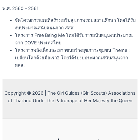
พ.ศ. 2560 – 2561
จัดโครงการแผนที่สร้างเสริมสุขภาพรอบสถานศึกษา โดยได้รับ
งบประมาณสนับสนุนจาก สสส.
โครงการ Free Being Me โดยได้รับการสนับสนุนงบประมาณ
จาก DOVE ประเทศไทย
โครงการพลังเด็กและเยาวชนสร้างสุขภาวะชุมชน Theme :
เปลี่ยนโลกด้วยมือเรา2 โดยได้รับงบประมาณสนับสนุนจาก
สสส.
Copyright © 2026 | The Girl Guides (Girl Scouts) Associations
of Thailand Under the Patronage of Her Majesty the Queen