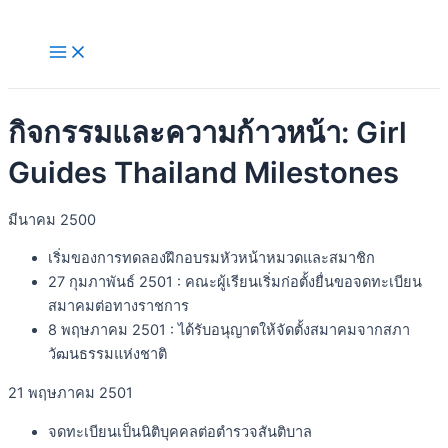
Skip
to
Main
Menu
content
กิจกรรมและความก้าวหน้า: Girl
Guides Thailand Milestones
มีนาคม 2500
เริ่มของการทดลองฝึกอบรมหัวหน้าหมวดและสมาชิก
27 กุมภาพันธ์ 2501 : คณะผู้เรียนเริ่มก่อตั้งยื่นขอจดทะเบียน
สมาคมต่อทางราชการ
8 พฤษภาคม 2501 : ได้รับอนุญาตให้จัดตั้งสมาคมจากสภา
วัฒนธรรมแห่งชาติ
21 พฤษภาคม 2501
จดทะเบียนเป็นนิติบุคคลต่อตำรวจสันติบาล