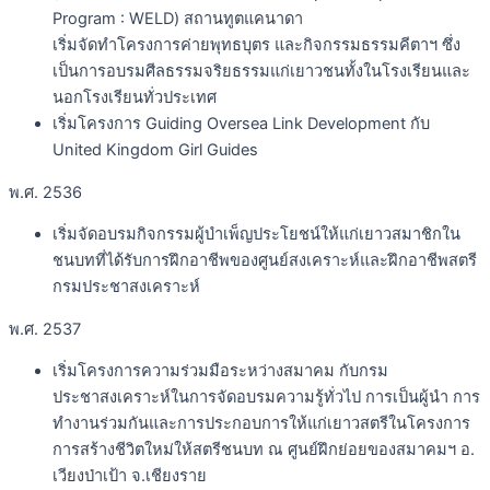
Program : WELD) สถานทูตแคนาดา
เริ่มจัดทำโครงการค่ายพุทธบุตร และกิจกรรมธรรมคีตาฯ ซึ่ง
เป็นการอบรมศีลธรรมจริยธรรมแก่เยาวชนทั้งในโรงเรียนและ
นอกโรงเรียนทั่วประเทศ
เริ่มโครงการ Guiding Oversea Link Development กับ
United Kingdom Girl Guides
พ.ศ. 2536
เริ่มจัดอบรมกิจกรรมผู้บำเพ็ญประโยชน์ให้แก่เยาวสมาชิกใน
ชนบทที่ได้รับการฝึกอาชีพของศูนย์สงเคราะห์และฝึกอาชีพสตรี
กรมประชาสงเคราะห์
พ.ศ. 2537
เริ่มโครงการความร่วมมือระหว่างสมาคม กับกรม
ประชาสงเคราะห์ในการจัดอบรมความรู้ทั่วไป การเป็นผู้นำ การ
ทำงานร่วมกันและการประกอบการให้แก่เยาวสตรีในโครงการ
การสร้างชีวิตใหม่ให้สตรีชนบท ณ ศูนย์ฝึกย่อยของสมาคมฯ อ.
เวียงป่าเป้า จ.เชียงราย