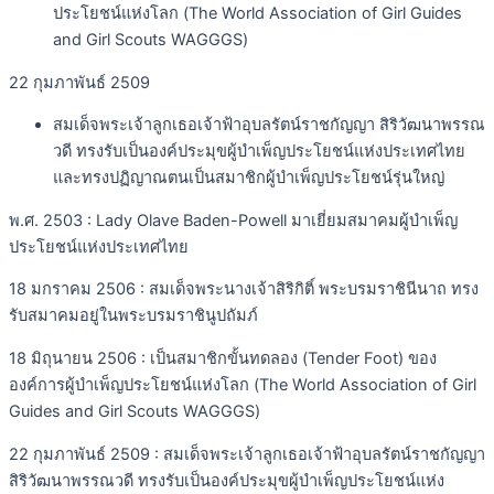
ประโยชน์แห่งโลก (The World Association of Girl Guides
and Girl Scouts WAGGGS)
22 กุมภาพันธ์ 2509
สมเด็จพระเจ้าลูกเธอเจ้าฟ้าอุบลรัตน์ราชกัญญา สิริวัฒนาพรรณ
วดี ทรงรับเป็นองค์ประมุขผู้บำเพ็ญประโยชน์แห่งประเทศไทย
และทรงปฏิญาณตนเป็นสมาชิกผู้บำเพ็ญประโยชน์รุ่นใหญ่
พ.ศ. 2503 : Lady Olave Baden-Powell มาเยี่ยมสมาคมผู้บำเพ็ญ
ประโยชน์แห่งประเทศไทย
18 มกราคม 2506 : สมเด็จพระนางเจ้าสิริกิติ์ พระบรมราชินีนาถ ทรง
รับสมาคมอยู่ในพระบรมราชินูปถัมภ์
18 มิถุนายน 2506 : เป็นสมาชิกขั้นทดลอง (Tender Foot) ของ
องค์การผู้บำเพ็ญประโยชน์แห่งโลก (The World Association of Girl
Guides and Girl Scouts WAGGGS)
22 กุมภาพันธ์ 2509 : สมเด็จพระเจ้าลูกเธอเจ้าฟ้าอุบลรัตน์ราชกัญญา
สิริวัฒนาพรรณวดี ทรงรับเป็นองค์ประมุขผู้บำเพ็ญประโยชน์แห่ง