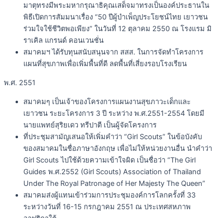
มาตุทรงมีพระมหากรุณาธิคุณเสด็จมาทรงเป็นองค์ประธานใน
พิธีเปิดการสัมมนาเรื่อง “50 ปีผู้บำเพ็ญประโยชน์ไทย เยาวชน
ร่วมใจใช้ชีวิตพอเพียง” ในวันที่ 12 ตุลาคม 2550 ณ โรงแรม มิ
ราเคิล แกรนด์ คอนเวนชั่น
สมาคมฯ ได้รับทุนสนับสนุนจาก สสส. ในการจัดทำโครงการ
แผนที่สุขภาพเพื่อเพิ่มพื้นที่ดี ลดพื้นที่เสี่ยงรอบโรงเรียน
พ.ศ. 2551
สมาคมๆ เป็นเจ้าของโครงการแผนงานสุขภาวะเด็กและ
เยาวชน ระยะโครงการ 3 ปี ระหว่าง พ.ศ.2551-2554 โดยมี
นายแพทย์สุริยเดว ทรีปาตี เป็นผู้จัดโครงการ
ที่ประชุมสามัญเสนอให้เพิ่มคำว่า “Girl Scouts” ในข้อบังคับ
ของสมาคมในชื่อภาษาอังกฤษ เพื่อไม่ให้หน่วยงานอื่น นำคำว่า
Girl Scouts ไปใช้ด้วยความเข้าใจผิด เป็นชื่อว่า “The Girl
Guides พ.ศ.2552 (Girl Scouts) Association of Thailand
Under The Royal Patronage of Her Majesty The Queen”
สมาคมส่งผู้แทนเข้าร่วมการประชุมองค์การโลกครั้งที่ 33
ระหว่างวันที่ 16-15 กรกฎาคม 2551 ณ ประเทศสหภาพ