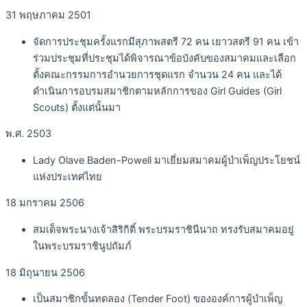
31 พฤษภาคม 2501
จัดการประชุมครั้งแรกมีสุภาพสตรี 72 คน เยาวสตรี 91 คน เข้า
ร่วมประชุมที่ประชุมได้พิจารณาข้อบังคับของสมาคมและเลือก
ตั้งคณะกรรมการอำนวยการชุดแรก จำนวน 24 คน และได้
ดำเนินการอบรมสมาชิกตามหลักการของ Girl Guides (Girl
Scouts) ตั้งแต่นั้นมา
พ.ศ. 2503
Lady Olave Baden-Powell มาเยี่ยมสมาคมผู้บำเพ็ญประโยชน์
แห่งประเทศไทย
18 มกราคม 2506
สมเด็จพระนางเจ้าสิริกิติ์ พระบรมราชินีนาถ ทรงรับสมาคมอยู่
ในพระบรมราชินูปถัมภ์
18 มิถุนายน 2506
เป็นสมาชิกขั้นทดลอง (Tender Foot) ขององค์การผู้บำเพ็ญ