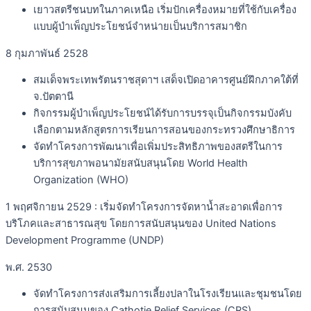
เยาวสตรีชนบทในภาคเหนือ เริ่มปักเครื่องหมายที่ใช้กับเครื่อง
แบบผู้บำเพ็ญประโยชน์จำหน่ายเป็นบริการสมาชิก
8 กุมภาพันธ์ 2528
สมเด็จพระเทพรัตนราชสุดาฯ เสด็จเปิดอาคารศูนย์ฝึกภาคใต้ที่
จ.ปัตตานี
กิจกรรมผู้บำเพ็ญประโยชน์ได้รับการบรรจุเป็นกิจกรรมบังคับ
เลือกตามหลักสูตรการเรียนการสอนของกระทรวงศึกษาธิการ
จัดทำโครงการพัฒนาเพื่อเพิ่มประสิทธิภาพของสตรีในการ
บริการสุขภาพอนามัยสนับสนุนโดย World Health
Organization (WHO)
1 พฤศจิกายน 2529 : เริ่มจัดทำโครงการจัดหาน้ำสะอาดเพื่อการ
บริโภคและสาธารณสุข โดยการสนับสนุนของ United Nations
Development Programme (UNDP)
พ.ศ. 2530
จัดทำโครงการส่งเสริมการเลี้ยงปลาในโรงเรียนและชุมชนโดย
การสนับสนุนของ Cathotie Relief Services (CRS)