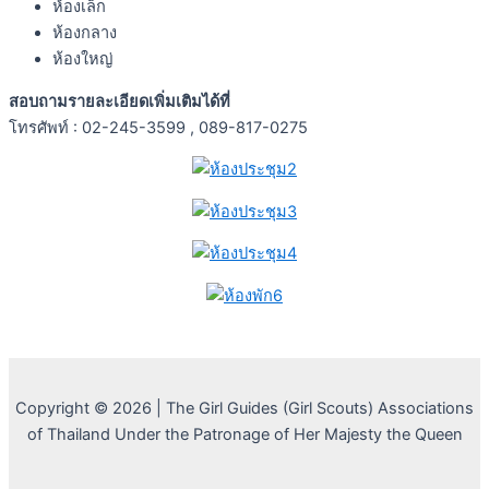
ห้องเล็ก
ห้องกลาง
ห้องใหญ่
สอบถามรายละเอียดเพิ่มเติมได้ที่
โทรศัพท์ : 02-245-3599 , 089-817-0275
Copyright © 2026 | The Girl Guides (Girl Scouts) Associations
of Thailand Under the Patronage of Her Majesty the Queen