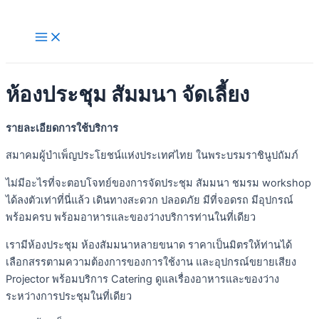
Skip
to
Main
Menu
content
ห้องประชุม สัมมนา จัดเลี้ยง
รายละเอียดการใช้บริการ
สมาคมผู้บำเพ็ญประโยชน์แห่งประเทศไทย ในพระบรมราชินูปถัมภ์
ไม่มีอะไรที่จะตอบโจทย์ของการจัดประชุม สัมมนา ชมรม workshop
ได้ลงตัวเท่าที่นี่แล้ว เดินทางสะดวก ปลอดภัย มีที่จอดรถ มีอุปกรณ์
พร้อมครบ พร้อมอาหารและของว่างบริการท่านในที่เดียว
เรามีห้องประชุม ห้องสัมมนาหลายขนาด ราคาเป็นมิตรให้ท่านได้
เลือกสรรตามความต้องการของการใช้งาน และอุปกรณ์ขยายเสียง
Projector พร้อมบริการ Catering ดูแลเรื่องอาหารและของว่าง
ระหว่างการประชุมในที่เดียว