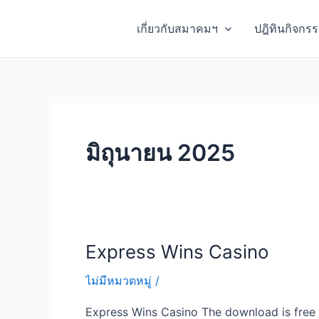
Skip
to
เกี่ยวกับสมาคมฯ
ปฎิทินกิจกร
content
มิถุนายน 2025
Express Wins Casino
ไม่มีหมวดหมู่
/
Express Wins Casino The download is free 