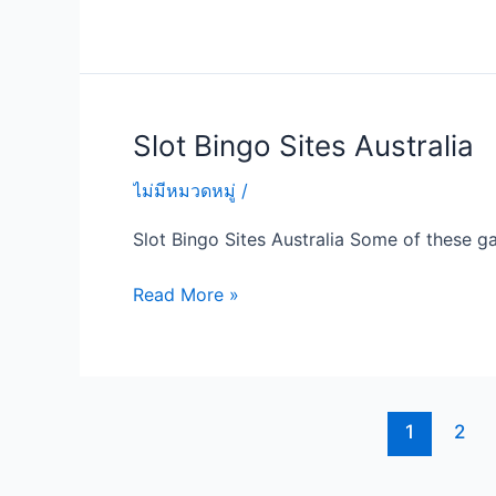
Free
Bingo
No
Deposit
Required
Slot Bingo Sites Australia
Uk
ไม่มีหมวดหมู่
/
Slot Bingo Sites Australia Some of these g
Slot
Read More »
Bingo
Sites
Australia
Post
1
2
pagination