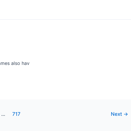
ames also hav
…
717
Next
→