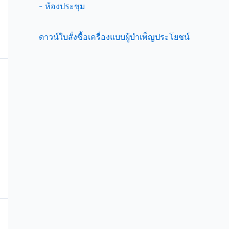
- ห้องประชุม
ดาวน์ใบสั่งซื้อเครื่องแบบผู้บำเพ็ญประโยชน์