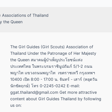
) Associations of Thailand
ty the Queen
The Girl Guides (Girl Scouts) Association of
Thailand Under the Patronage of Her Majesty
the Queen สมาคมผู้บำเพ็ญประโยชน์แห่ง
ประเทศไทย ในพระบรมราชินูปถัมภ์ 5/1-2 ถนน
พญาไท แขวงถนนพญาไท เขตราชเทวี กรุงเทพฯ
10400 เปิด 8:00 - 17:00 น. จันทร์ - เสาร์ (หยุดวัน
นักขัตฤกษ์) โทร 0-2245-0242 E-mail:
ggat.thailand@gmail.com Get more attractive
content about Girl Guides Thailand by following
us on: