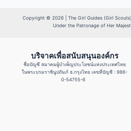
Copyright © 2026 | The Girl Guides (Girl Scouts
Under the Patronage of Her Majes
บริจาคเพื่อสนับสนุนองค์กร
ชื่อบัญชี สมาคมผู้บำเพ็ญประโยชน์แห่งประเทศไทย
ในพระบรมราชินูปถัมภ์ ธ.กรุงไทย เลขที่บัญชี : 986-
0-54755-6